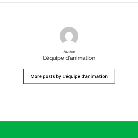
Author
L'équipe d'animation
More posts by L'équipe d'animation